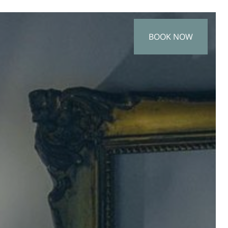
BOOK NOW