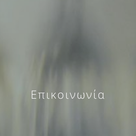
Επικοινωνία