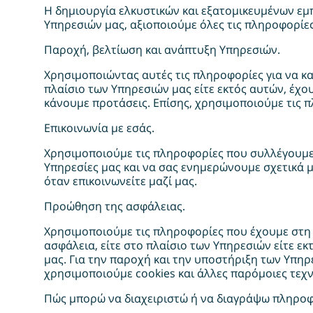
Η δημιουργία ελκυστικών και εξατομικευμένων εμπε
Υπηρεσιών μας, αξιοποιούμε όλες τις πληροφορίες
Παροχή, βελτίωση και ανάπτυξη Υπηρεσιών.
Χρησιμοποιώντας αυτές τις πληροφορίες για να κα
πλαίσιο των Υπηρεσιών μας είτε εκτός αυτών, έχο
κάνουμε προτάσεις. Επίσης, χρησιμοποιούμε τις 
Επικοινωνία με εσάς.
Χρησιμοποιούμε τις πληροφορίες που συλλέγουμε 
Υπηρεσίες μας και να σας ενημερώνουμε σχετικά με
όταν επικοινωνείτε μαζί μας.
Προώθηση της ασφάλειας.
Χρησιμοποιούμε τις πληροφορίες που έχουμε στη
ασφάλεια, είτε στο πλαίσιο των Υπηρεσιών είτε ε
μας. Για την παροχή και την υποστήριξη των Υπηρ
χρησιμοποιούμε cookies και άλλες παρόμοιες τεχν
Πώς μπορώ να διαχειριστώ ή να διαγράψω πληροφ