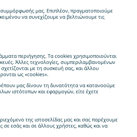
ς συμμόρφωσής μας. Επιπλέον, πραγματοποιούμε
οκειμένου να συνεχίζουμε να βελτιώνουμε τις
άμματα περιήγησης. Τα cookies χρησιμοποιούνται
σκευές. Άλλες τεχνολογίες, συμπεριλαμβανομένων
χετίζονται με τη συσκευή σας, και άλλου
ρονται ως «cookies».
ρέπουν μας δίνουν τη δυνατότητα να κατανοούμε
λων ιστότοπων και εφαρμογών, είτε έχετε
εριεχόμενο της ιστοσελίδας μας και σας παρέχουμε
 σε εσάς και σε άλλους χρήστες, καθώς και να