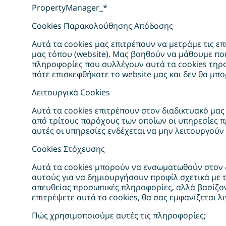
PropertyManager_*
Cookies Παρακολούθησης Απόδοσης
Αυτά τα cookies μας επιτρέπουν να μετράμε τις ε
μας τόπου (website). Μας βοηθούν να μάθουμε ποιες
πληροφορίες που συλλέγουν αυτά τα cookies τηρού
πότε επισκεφθήκατε το website μας και δεν θα μ
Λειτουργικά Cookies
Αυτά τα cookies επιτρέπουν στον διαδικτυακό μας
από τρίτους παρόχους των οποίων οι υπηρεσίες πρ
αυτές οι υπηρεσίες ενδέχεται να μην λειτουργούν
Cookies Στόχευσης
Αυτά τα cookies μπορούν να ενσωματωθούν στον 
αυτούς για να δημιουργήσουν προφίλ σχετικά με 
απευθείας προσωπικές πληροφορίες, αλλά βασίζον
επιτρέψετε αυτά τα cookies, θα σας εμφανίζεται 
Πώς χρησιμοποιούμε αυτές τις πληροφορίες;