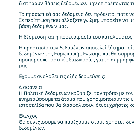
διατηρούν βάσεις δεδομένων, μην επιτρέποντας τ
Τα προσωπικά σας δεδομένα δεν πρόκειται ποτέ να
Σε περίπτωση που αλλάξετε γνώμη, μπορείτε να μ
βάση δεδομένων μας.
Η δέσμευση και η προετοιμασία του καταλύματος
Η προστασία των δεδομένων αποτελεί ζήτημα καί
δεδομένων της Ευρωπαϊκής Ένωσης, και θα συμμορ
προπαρασκευαστικές διαδικασίες για τη συμμόρφω
μας.
Έχουμε αναλάβει τις εξής δεσμεύσεις:
Διαφάνεια
Η Πολιτική δεδομένων καθορίζει τον τρόπο με τ
ενημερώσουμε τα άτομα που χρησιμοποιούν τις υπη
ιστοσελίδα που θα διασφαλίσουν ότι οι χρήστες κ
Έλεγχος
Θα συνεχίσουμε να παρέχουμε στους χρήστες δυν
δεδομένων.