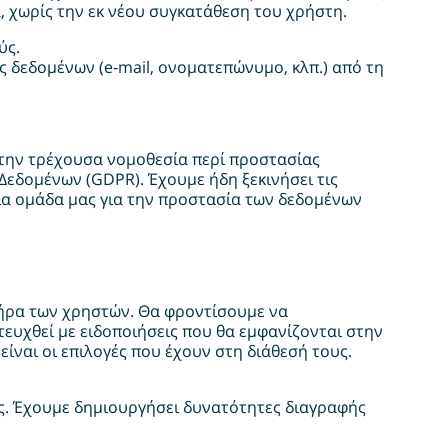
 χωρίς την εκ νέου συγκατάθεση του χρήστη.
ύς.
 δεδομένων (e‑mail, ονοματεπώνυμο, κλπ.) από τη
 την τρέχουσα νομοθεσία περί προστασίας
εδομένων (GDPR). Έχουμε ήδη ξεκινήσει τις
ια ομάδα μας για την προστασία των δεδομένων
τήρα των χρηστών. Θα φροντίσουμε να
ευχθεί με ειδοποιήσεις που θα εμφανίζονται στην
ίναι οι επιλογές που έχουν στη διάθεσή τους.
ς. Έχουμε δημιουργήσει δυνατότητες διαγραφής