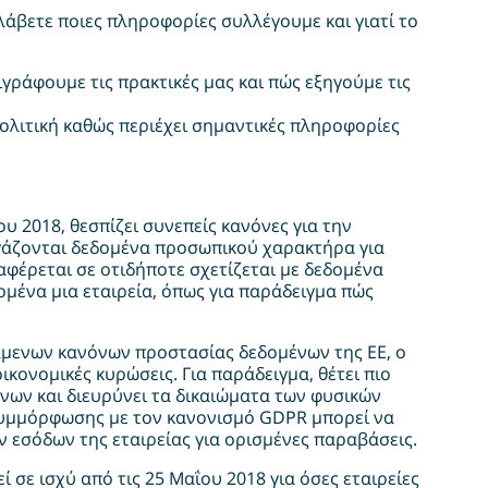
λάβετε ποιες πληροφορίες συλλέγουμε και γιατί το
ιγράφουμε τις πρακτικές μας και πώς εξηγούμε τις
ολιτική καθώς περιέχει σημαντικές πληροφορίες
υ 2018, θεσπίζει συνεπείς κανόνες για την
εργάζονται δεδομένα προσωπικού χαρακτήρα για
φέρεται σε οτιδήποτε σχετίζεται με δεδομένα
μένα μια εταιρεία, όπως για παράδειγμα πώς
άμενων κανόνων προστασίας δεδομένων της ΕΕ, ο
κονομικές κυρώσεις. Για παράδειγμα, θέτει πιο
νων και διευρύνει τα δικαιώματα των φυσικών
συμμόρφωσης με τον κανονισμό GDPR μπορεί να
ν εσόδων της εταιρείας για ορισμένες παραβάσεις.
σε ισχύ από τις 25 Μαΐου 2018 για όσες εταιρείες