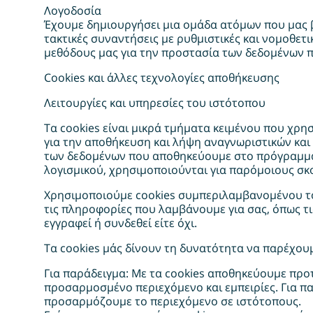
Λογοδοσία
Έχουμε δημιουργήσει μια ομάδα ατόμων που μας 
τακτικές συναντήσεις με ρυθμιστικές και νομοθετ
μεθόδους μας για την προστασία των δεδομένων 
Cookies και άλλες τεχνολογίες αποθήκευσης
Λειτουργίες και υπηρεσίες του ιστότοπου
Τα cookies είναι μικρά τμήματα κειμένου που χρ
για την αποθήκευση και λήψη αναγνωριστικών και
των δεδομένων που αποθηκεύουμε στο πρόγραμμα 
λογισμικού, χρησιμοποιούνται για παρόμοιους σκο
Χρησιμοποιούμε cookies συμπεριλαμβανομένου το
τις πληροφορίες που λαμβάνουμε για σας, όπως τ
εγγραφεί ή συνδεθεί είτε όχι.
Τα cookies μάς δίνουν τη δυνατότητα να παρέχου
Για παράδειγμα: Με τα cookies αποθηκεύουμε προτ
προσαρμοσμένο περιεχόμενο και εμπειρίες. Για πα
προσαρμόζουμε το περιεχόμενο σε ιστότοπους.