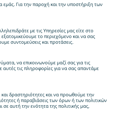
α εμάς. Για την παροχή και την υποστήριξη των
ληλεπιδράτε με τις Υπηρεσίες μας είτε στο
α εξατομικεύουμε το περιεχόμενο και να σας
ουμε συντομεύσεις και προτάσεις.
ματα, να επικοινωνούμε μαζί σας για τις
με αυτές τις πληροφορίες για να σας απαντάμε
 και δραστηριότητες και να προωθούμε την
ιότητες ή παραβιάσεις των όρων ή των πολιτικών
 σε αυτή την ενότητα της πολιτικής μας,