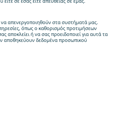
 είτε σε εσάς είτε απευθείας σε εμάς.
ύν να απενεργοποιηθούν στα συστήματά μας.
υπηρεσίες, όπως ο καθορισμός προτιμήσεων
 αποκλείει ή να σας προειδοποιεί για αυτά τα
 δεν αποθηκεύουν δεδομένα προσωπικού