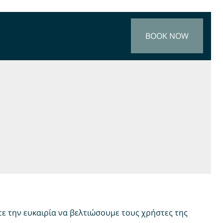
BOOK NOW
ε την ευκαιρία να βελτιώσουμε τους χρήστες της